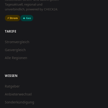
Tagesaktuell, regional und
unverbindlich, powered by CHECK24.
⚡ Strom
🔥 Gas
TARIFE
Stromvergleich
Gasvergleich
Alle Regionen
WISSEN
Ratgeber
Anbieterwechsel
Sonderkündigung