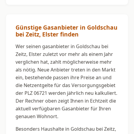
Günstige Gasanbieter in Goldschau
bei Zeitz, Elster finden
Wer seinen gasanbieter in Goldschau bei
Zeitz, Elster zuletzt vor mehr als einem Jahr
verglichen hat, zahlt möglicherweise mehr
als nötig. Neue Anbieter treten in den Markt
ein, bestehende passen ihre Preise an und
die Netzentgelte für das Versorgungsgebiet
der PLZ 06721 werden jährlich neu kalkuliert.
Der Rechner oben zeigt Ihnen in Echtzeit die
aktuell verfügbaren Gasanbieter für Ihren
genauen Wohnort.
Besonders Haushalte in Goldschau bei Zeitz,