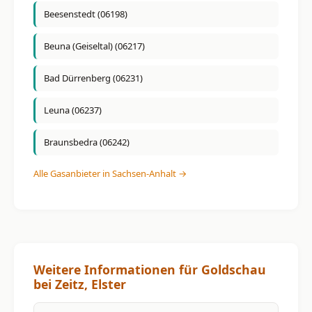
Beesenstedt (06198)
Beuna (Geiseltal) (06217)
Bad Dürrenberg (06231)
Leuna (06237)
Braunsbedra (06242)
Alle Gasanbieter in Sachsen-Anhalt →
Weitere Informationen für Goldschau
bei Zeitz, Elster