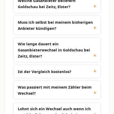
Welche Gasanbieter beliefern
Goldschau bei Zeitz, Elster?
Muss ich selbst bei meinem bisherigen
Anbieter kündigen?
Wie lange dauert ein
Gasanbieterwechsel in Goldschau bei
Zeitz, Elster?
Ist der Vergleich kostenlos?
Was passiert mit meinem Zähler beim
Wechsel?
Lohnt sich ein Wechsel auch wenn ich