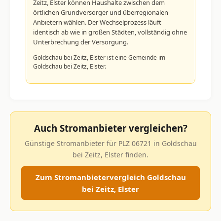
Zeitz, Elster können Haushalte zwischen dem
örtlichen Grundversorger und überregionalen
Anbietern wählen. Der Wechselprozess läuft
identisch ab wie in großen Städten, vollständig ohne
Unterbrechung der Versorgung.
Goldschau bei Zeitz, Elster ist eine Gemeinde im
Goldschau bei Zeitz, Elster.
Auch Stromanbieter vergleichen?
Günstige Stromanbieter für PLZ 06721 in Goldschau
bei Zeitz, Elster finden.
Zum Stromanbietervergleich Goldschau
bei Zeitz, Elster