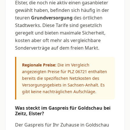
Elster, die noch nie aktiv einen gasanbieter
gewählt haben, befinden sich häufig in der
teuren
Grundversorgung
des örtlichen
Stadtwerks. Diese Tarife sind gesetzlich
geregelt und bieten maximale Sicherheit,
kosten aber oft mehr als vergleichbare
Sonderverträge auf dem freien Markt.
Regionale Preise:
Die im Vergleich
angezeigten Preise für PLZ 06721 enthalten
bereits die spezifischen Netzkosten des
Versorgungsgebiets in Sachsen-Anhalt. Es
gibt keine nachträglichen Aufschläge.
Was steckt im Gaspreis für Goldschau bei
Zeitz, Elster?
Der Gaspreis für Ihr Zuhause in Goldschau