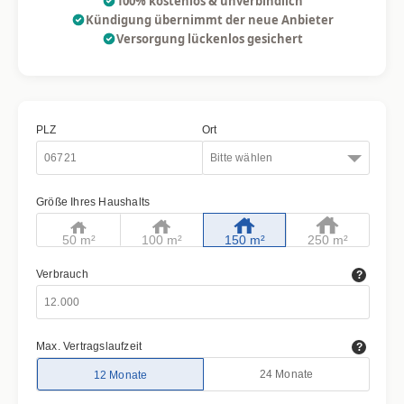
100% kostenlos & unverbindlich
Kündigung übernimmt der neue Anbieter
Versorgung lückenlos gesichert