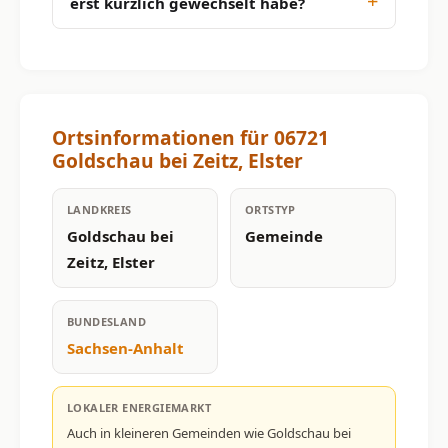
erst kürzlich gewechselt habe?
Ortsinformationen für 06721
Goldschau bei Zeitz, Elster
LANDKREIS
ORTSTYP
Goldschau bei
Gemeinde
Zeitz, Elster
BUNDESLAND
Sachsen-Anhalt
LOKALER ENERGIEMARKT
Auch in kleineren Gemeinden wie Goldschau bei