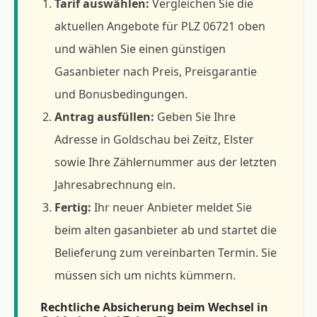
Tarif auswählen:
Vergleichen Sie die
aktuellen Angebote für PLZ 06721 oben
und wählen Sie einen günstigen
Gasanbieter nach Preis, Preisgarantie
und Bonusbedingungen.
Antrag ausfüllen:
Geben Sie Ihre
Adresse in Goldschau bei Zeitz, Elster
sowie Ihre Zählernummer aus der letzten
Jahresabrechnung ein.
Fertig:
Ihr neuer Anbieter meldet Sie
beim alten gasanbieter ab und startet die
Belieferung zum vereinbarten Termin. Sie
müssen sich um nichts kümmern.
Rechtliche Absicherung beim Wechsel in