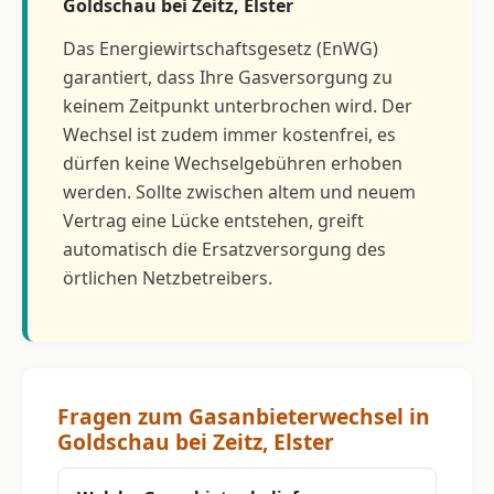
Goldschau bei Zeitz, Elster
Das Energiewirtschaftsgesetz (EnWG)
garantiert, dass Ihre Gasversorgung zu
keinem Zeitpunkt unterbrochen wird. Der
Wechsel ist zudem immer kostenfrei, es
dürfen keine Wechselgebühren erhoben
werden. Sollte zwischen altem und neuem
Vertrag eine Lücke entstehen, greift
automatisch die Ersatzversorgung des
örtlichen Netzbetreibers.
Fragen zum Gasanbieterwechsel in
Goldschau bei Zeitz, Elster