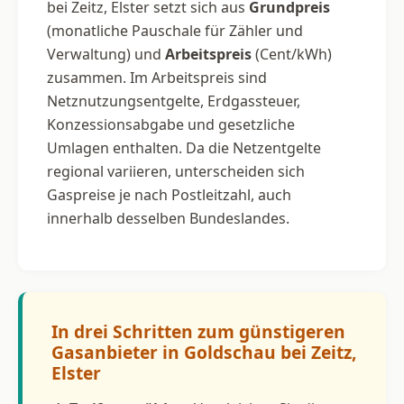
bei Zeitz, Elster setzt sich aus
Grundpreis
(monatliche Pauschale für Zähler und
Verwaltung) und
Arbeitspreis
(Cent/kWh)
zusammen. Im Arbeitspreis sind
Netznutzungsentgelte, Erdgassteuer,
Konzessionsabgabe und gesetzliche
Umlagen enthalten. Da die Netzentgelte
regional variieren, unterscheiden sich
Gaspreise je nach Postleitzahl, auch
innerhalb desselben Bundeslandes.
In drei Schritten zum günstigeren
Gasanbieter in Goldschau bei Zeitz,
Elster