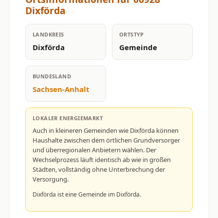
Dixförda
LANDKREIS
ORTSTYP
Dixförda
Gemeinde
BUNDESLAND
Sachsen-Anhalt
LOKALER ENERGIEMARKT
Auch in kleineren Gemeinden wie Dixförda können
Haushalte zwischen dem örtlichen Grundversorger
und überregionalen Anbietern wählen. Der
Wechselprozess läuft identisch ab wie in großen
Städten, vollständig ohne Unterbrechung der
Versorgung.
Dixförda ist eine Gemeinde im Dixförda.