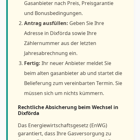
Gasanbieter nach Preis, Preisgarantie
und Bonusbedingungen.
Antrag ausfüllen:
Geben Sie Ihre
Adresse in Dixförda sowie Ihre
Zählernummer aus der letzten
Jahresabrechnung ein.
Fertig:
Ihr neuer Anbieter meldet Sie
beim alten gasanbieter ab und startet die
Belieferung zum vereinbarten Termin. Sie
müssen sich um nichts kümmern.
Rechtliche Absicherung beim Wechsel in
Dixförda
Das Energiewirtschaftsgesetz (EnWG)
garantiert, dass Ihre Gasversorgung zu