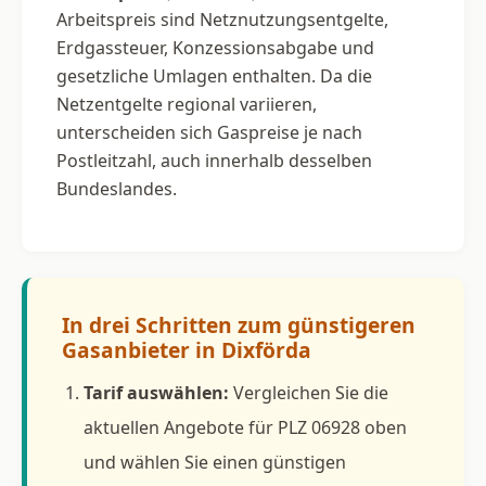
Arbeitspreis sind Netznutzungsentgelte,
Erdgassteuer, Konzessionsabgabe und
gesetzliche Umlagen enthalten. Da die
Netzentgelte regional variieren,
unterscheiden sich Gaspreise je nach
Postleitzahl, auch innerhalb desselben
Bundeslandes.
In drei Schritten zum günstigeren
Gasanbieter in Dixförda
Tarif auswählen:
Vergleichen Sie die
aktuellen Angebote für PLZ 06928 oben
und wählen Sie einen günstigen