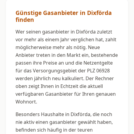
Günstige Gasanbieter in Dixförda
finden
Wer seinen gasanbieter in Dixförda zuletzt
vor mehr als einem Jahr verglichen hat, zahlt
möglicherweise mehr als nötig. Neue
Anbieter treten in den Markt ein, bestehende
passen ihre Preise an und die Netzentgelte
für das Versorgungsgebiet der PLZ 06928
werden jährlich neu kalkuliert. Der Rechner
oben zeigt Ihnen in Echtzeit die aktuell
verfügbaren Gasanbieter für Ihren genauen
Wohnort.
Besonders Haushalte in Dixförda, die noch
nie aktiv einen gasanbieter gewählt haben,
befinden sich häufig in der teuren