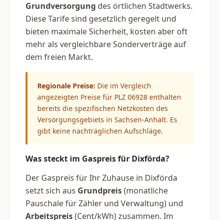
Grundversorgung
des örtlichen Stadtwerks.
Diese Tarife sind gesetzlich geregelt und
bieten maximale Sicherheit, kosten aber oft
mehr als vergleichbare Sonderverträge auf
dem freien Markt.
Regionale Preise:
Die im Vergleich
angezeigten Preise für PLZ 06928 enthalten
bereits die spezifischen Netzkosten des
Versorgungsgebiets in Sachsen-Anhalt. Es
gibt keine nachträglichen Aufschläge.
Was steckt im Gaspreis für Dixförda?
Der Gaspreis für Ihr Zuhause in Dixförda
setzt sich aus
Grundpreis
(monatliche
Pauschale für Zähler und Verwaltung) und
Arbeitspreis
(Cent/kWh) zusammen. Im