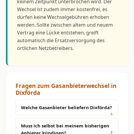
keinem Zeitpunkt unterbrochen wird. Der
Wechsel ist zudem immer kostenfrei, es
dürfen keine Wechselgebühren erhoben
werden. Sollte zwischen altem und neuem
Vertrag eine Lücke entstehen, greift
automatisch die Ersatzversorgung des
örtlichen Netzbetreibers.
Fragen zum Gasanbieterwechsel in
Dixförda
Welche Gasanbieter beliefern Dixförda?
Muss ich selbst bei meinem bisherigen
Anbieter kündigen?