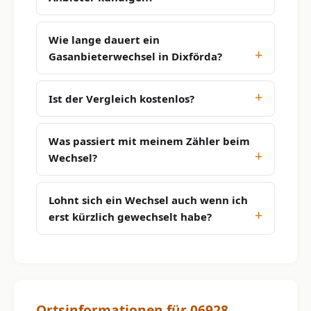
Wie lange dauert ein
Gasanbieterwechsel in Dixförda?
Ist der Vergleich kostenlos?
Was passiert mit meinem Zähler beim
Wechsel?
Lohnt sich ein Wechsel auch wenn ich
erst kürzlich gewechselt habe?
Ortsinformationen für 06928