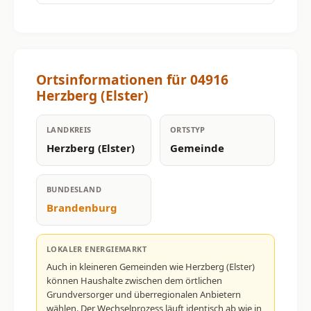
Ortsinformationen für 04916
Herzberg (Elster)
LANDKREIS
ORTSTYP
Herzberg (Elster)
Gemeinde
BUNDESLAND
Brandenburg
LOKALER ENERGIEMARKT
Auch in kleineren Gemeinden wie Herzberg (Elster)
können Haushalte zwischen dem örtlichen
Grundversorger und überregionalen Anbietern
wählen. Der Wechselprozess läuft identisch ab wie in