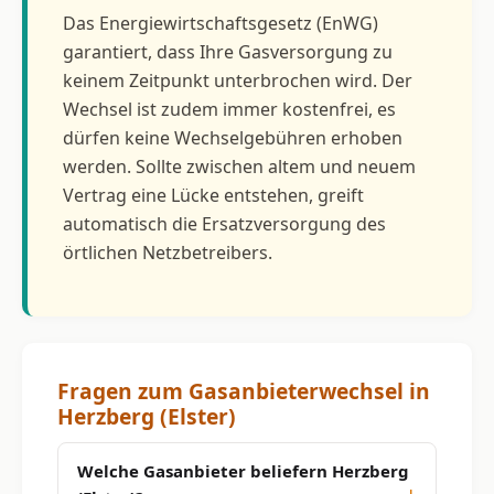
Das Energiewirtschaftsgesetz (EnWG)
garantiert, dass Ihre Gasversorgung zu
keinem Zeitpunkt unterbrochen wird. Der
Wechsel ist zudem immer kostenfrei, es
dürfen keine Wechselgebühren erhoben
werden. Sollte zwischen altem und neuem
Vertrag eine Lücke entstehen, greift
automatisch die Ersatzversorgung des
örtlichen Netzbetreibers.
Fragen zum Gasanbieterwechsel in
Herzberg (Elster)
Welche Gasanbieter beliefern Herzberg