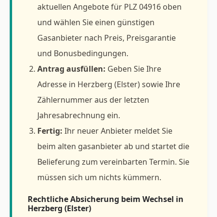
aktuellen Angebote für PLZ 04916 oben
und wählen Sie einen günstigen
Gasanbieter nach Preis, Preisgarantie
und Bonusbedingungen.
Antrag ausfüllen:
Geben Sie Ihre
Adresse in Herzberg (Elster) sowie Ihre
Zählernummer aus der letzten
Jahresabrechnung ein.
Fertig:
Ihr neuer Anbieter meldet Sie
beim alten gasanbieter ab und startet die
Belieferung zum vereinbarten Termin. Sie
müssen sich um nichts kümmern.
Rechtliche Absicherung beim Wechsel in
Herzberg (Elster)