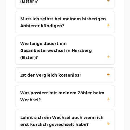
(Elster)?
Muss ich selbst bei meinem bisherigen
Anbieter kündigen?
Wie lange dauert ein
Gasanbieterwechsel in Herzberg
(Elster)?
Ist der Vergleich kostenlos?
Was passiert mit meinem Zähler beim
Wechsel?
Lohnt sich ein Wechsel auch wenn ich
erst kürzlich gewechselt habe?