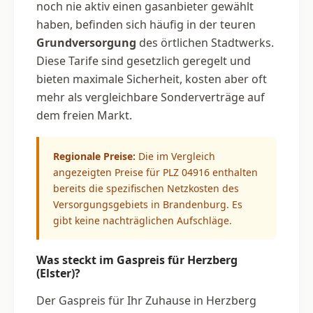
noch nie aktiv einen gasanbieter gewählt
haben, befinden sich häufig in der teuren
Grundversorgung
des örtlichen Stadtwerks.
Diese Tarife sind gesetzlich geregelt und
bieten maximale Sicherheit, kosten aber oft
mehr als vergleichbare Sonderverträge auf
dem freien Markt.
Regionale Preise:
Die im Vergleich
angezeigten Preise für PLZ 04916 enthalten
bereits die spezifischen Netzkosten des
Versorgungsgebiets in Brandenburg. Es
gibt keine nachträglichen Aufschläge.
Was steckt im Gaspreis für Herzberg
(Elster)?
Der Gaspreis für Ihr Zuhause in Herzberg