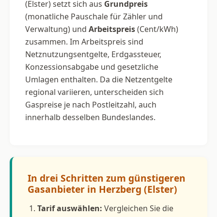
(Elster) setzt sich aus
Grundpreis
(monatliche Pauschale für Zähler und
Verwaltung) und
Arbeitspreis
(Cent/kWh)
zusammen. Im Arbeitspreis sind
Netznutzungsentgelte, Erdgassteuer,
Konzessionsabgabe und gesetzliche
Umlagen enthalten. Da die Netzentgelte
regional variieren, unterscheiden sich
Gaspreise je nach Postleitzahl, auch
innerhalb desselben Bundeslandes.
In drei Schritten zum günstigeren
Gasanbieter in Herzberg (Elster)
Tarif auswählen:
Vergleichen Sie die