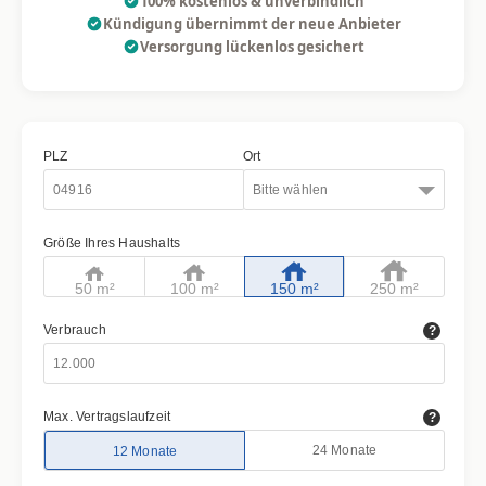
100% kostenlos & unverbindlich
Kündigung übernimmt der neue Anbieter
Versorgung lückenlos gesichert