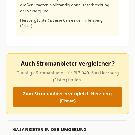
großen Städten, vollständig ohne Unterbrechung
der Versorgung.
Herzberg (Elster) ist eine Gemeinde im Herzberg
(Elster).
Auch Stromanbieter vergleichen?
Günstige Stromanbieter für PLZ 04916 in Herzberg
(Elster) finden.
Zum Stromanbietervergleich Herzberg
(Elster)
GASANBIETER IN DER UMGEBUNG