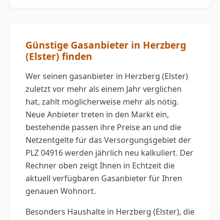
Günstige Gasanbieter in Herzberg
(Elster) finden
Wer seinen gasanbieter in Herzberg (Elster)
zuletzt vor mehr als einem Jahr verglichen
hat, zahlt möglicherweise mehr als nötig.
Neue Anbieter treten in den Markt ein,
bestehende passen ihre Preise an und die
Netzentgelte für das Versorgungsgebiet der
PLZ 04916 werden jährlich neu kalkuliert. Der
Rechner oben zeigt Ihnen in Echtzeit die
aktuell verfügbaren Gasanbieter für Ihren
genauen Wohnort.
Besonders Haushalte in Herzberg (Elster), die