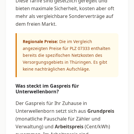
Diese Tarife sind gesetzlich geregelt und
bieten maximale Sicherheit, kosten aber oft
mehr als vergleichbare Sonderverträge auf
dem freien Markt.
Regionale Preise:
Die im Vergleich
angezeigten Preise für PLZ 07333 enthalten
bereits die spezifischen Netzkosten des
Versorgungsgebiets in Thüringen. Es gibt
keine nachträglichen Aufschläge.
Was steckt im Gaspreis für
Unterwellenborn?
Der Gaspreis für Ihr Zuhause in
Unterwellenborn setzt sich aus
Grundpreis
(monatliche Pauschale für Zähler und
Verwaltung) und
Arbeitspreis
(Cent/kWh)