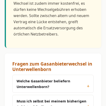
Wechsel ist zudem immer kostenfrei, es
dürfen keine Wechselgebühren erhoben
werden. Sollte zwischen altem und neuem
Vertrag eine Lücke entstehen, greift
automatisch die Ersatzversorgung des
örtlichen Netzbetreibers.
Fragen zum Gasanbieterwechsel in
Unterwellenborn
Welche Gasanbieter beliefern
Unterwellenborn?
Muss ich selbst bei meinem bisherigen