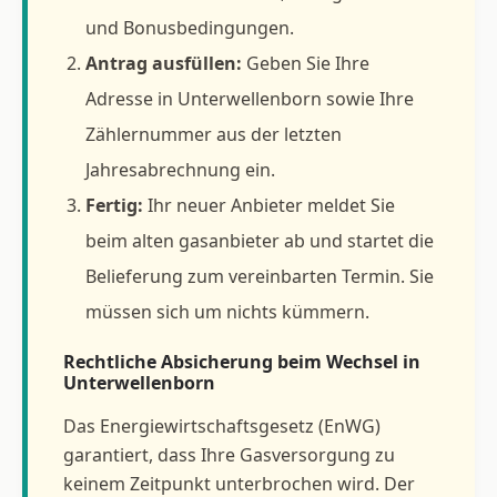
und Bonusbedingungen.
Antrag ausfüllen:
Geben Sie Ihre
Adresse in Unterwellenborn sowie Ihre
Zählernummer aus der letzten
Jahresabrechnung ein.
Fertig:
Ihr neuer Anbieter meldet Sie
beim alten gasanbieter ab und startet die
Belieferung zum vereinbarten Termin. Sie
müssen sich um nichts kümmern.
Rechtliche Absicherung beim Wechsel in
Unterwellenborn
Das Energiewirtschaftsgesetz (EnWG)
garantiert, dass Ihre Gasversorgung zu
keinem Zeitpunkt unterbrochen wird. Der