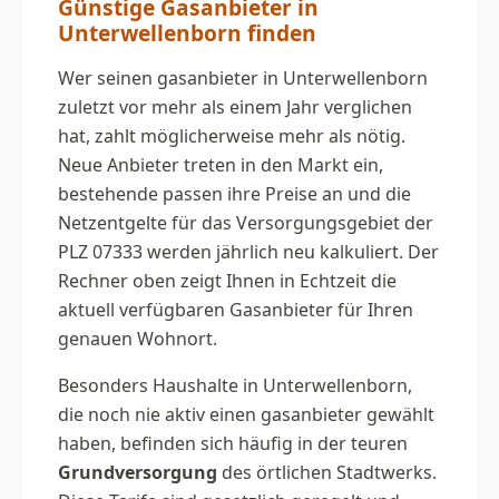
Günstige Gasanbieter in
Unterwellenborn finden
Wer seinen gasanbieter in Unterwellenborn
zuletzt vor mehr als einem Jahr verglichen
hat, zahlt möglicherweise mehr als nötig.
Neue Anbieter treten in den Markt ein,
bestehende passen ihre Preise an und die
Netzentgelte für das Versorgungsgebiet der
PLZ 07333 werden jährlich neu kalkuliert. Der
Rechner oben zeigt Ihnen in Echtzeit die
aktuell verfügbaren Gasanbieter für Ihren
genauen Wohnort.
Besonders Haushalte in Unterwellenborn,
die noch nie aktiv einen gasanbieter gewählt
haben, befinden sich häufig in der teuren
Grundversorgung
des örtlichen Stadtwerks.