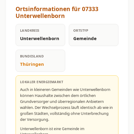
Ortsinformationen für 07333
Unterwellenborn
LANDKREIS
ORTSTYP
Unterwellenborn
Gemeinde
BUNDESLAND
Thüringen
LOKALER ENERGIEMARKT
Auch in kleineren Gemeinden wie Unterwellenborn
können Haushalte zwischen dem örtlichen
Grundversorger und überregionalen Anbietern
wählen. Der Wechselprozess läuft identisch ab wie in
großen Städten, vollständig ohne Unterbrechung
der Versorgung.
Unterwellenborn ist eine Gemeinde im