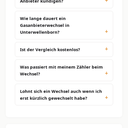
Anbieter kündigen?
Wie lange dauert ein
Gasanbieterwechsel in
Unterwellenborn?
Ist der Vergleich kostenlos?
Was passiert mit meinem Zähler beim
Wechsel?
Lohnt sich ein Wechsel auch wenn ich
erst kürzlich gewechselt habe?