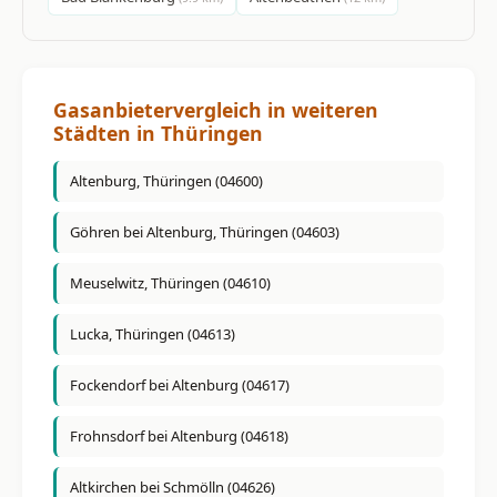
Gasanbietervergleich in weiteren
Städten in Thüringen
Altenburg, Thüringen (04600)
Göhren bei Altenburg, Thüringen (04603)
Meuselwitz, Thüringen (04610)
Lucka, Thüringen (04613)
Fockendorf bei Altenburg (04617)
Frohnsdorf bei Altenburg (04618)
Altkirchen bei Schmölln (04626)