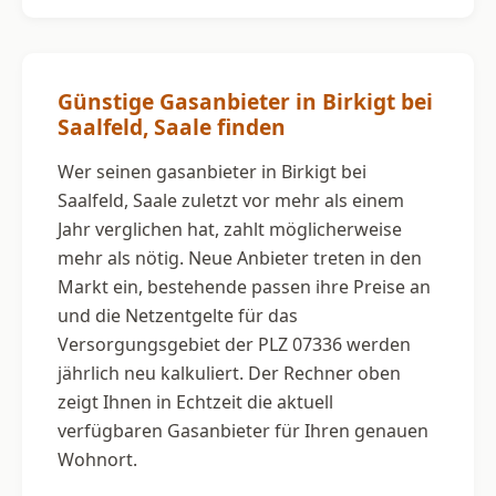
Günstige Gasanbieter in Birkigt bei
Saalfeld, Saale finden
Wer seinen gasanbieter in Birkigt bei
Saalfeld, Saale zuletzt vor mehr als einem
Jahr verglichen hat, zahlt möglicherweise
mehr als nötig. Neue Anbieter treten in den
Markt ein, bestehende passen ihre Preise an
und die Netzentgelte für das
Versorgungsgebiet der PLZ 07336 werden
jährlich neu kalkuliert. Der Rechner oben
zeigt Ihnen in Echtzeit die aktuell
verfügbaren Gasanbieter für Ihren genauen
Wohnort.