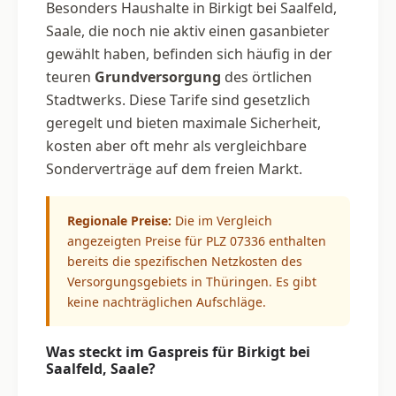
Besonders Haushalte in Birkigt bei Saalfeld,
Saale, die noch nie aktiv einen gasanbieter
gewählt haben, befinden sich häufig in der
teuren
Grundversorgung
des örtlichen
Stadtwerks. Diese Tarife sind gesetzlich
geregelt und bieten maximale Sicherheit,
kosten aber oft mehr als vergleichbare
Sonderverträge auf dem freien Markt.
Regionale Preise:
Die im Vergleich
angezeigten Preise für PLZ 07336 enthalten
bereits die spezifischen Netzkosten des
Versorgungsgebiets in Thüringen. Es gibt
keine nachträglichen Aufschläge.
Was steckt im Gaspreis für Birkigt bei
Saalfeld, Saale?