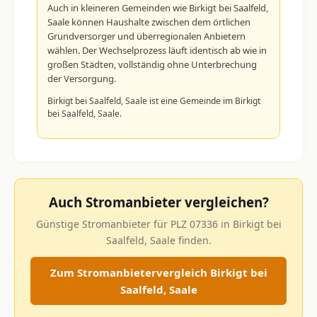
Auch in kleineren Gemeinden wie Birkigt bei Saalfeld,
Saale können Haushalte zwischen dem örtlichen
Grundversorger und überregionalen Anbietern
wählen. Der Wechselprozess läuft identisch ab wie in
großen Städten, vollständig ohne Unterbrechung
der Versorgung.
Birkigt bei Saalfeld, Saale ist eine Gemeinde im Birkigt
bei Saalfeld, Saale.
Auch Stromanbieter vergleichen?
Günstige Stromanbieter für PLZ 07336 in Birkigt bei
Saalfeld, Saale finden.
Zum Stromanbietervergleich Birkigt bei
Saalfeld, Saale