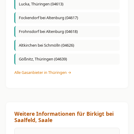
Lucka, Thüringen (04613)
Fockendorf bei Altenburg (04617)
Frohnsdorf bei Altenburg (04618)
Altkirchen bei Schmölln (04626)
Gößnitz, Thüringen (04639)
Alle Gasanbieter in Thüringen →
Weitere Informationen für Birkigt bei
Saalfeld, Saale