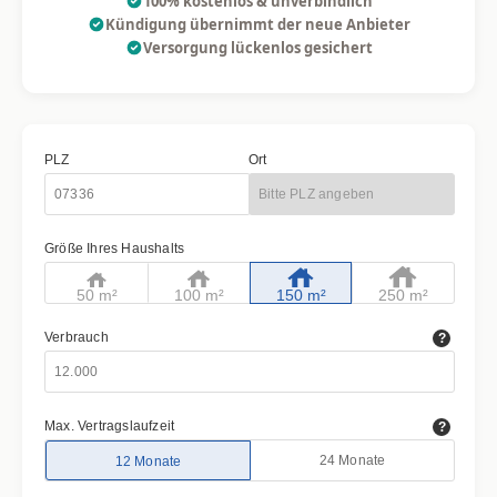
100% kostenlos & unverbindlich
Kündigung übernimmt der neue Anbieter
Versorgung lückenlos gesichert