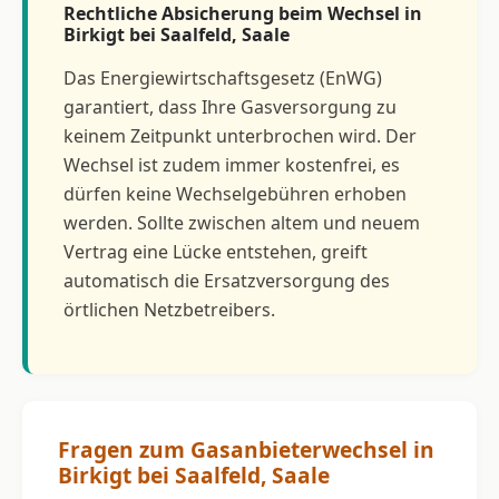
Rechtliche Absicherung beim Wechsel in
Birkigt bei Saalfeld, Saale
Das Energiewirtschaftsgesetz (EnWG)
garantiert, dass Ihre Gasversorgung zu
keinem Zeitpunkt unterbrochen wird. Der
Wechsel ist zudem immer kostenfrei, es
dürfen keine Wechselgebühren erhoben
werden. Sollte zwischen altem und neuem
Vertrag eine Lücke entstehen, greift
automatisch die Ersatzversorgung des
örtlichen Netzbetreibers.
Fragen zum Gasanbieterwechsel in
Birkigt bei Saalfeld, Saale