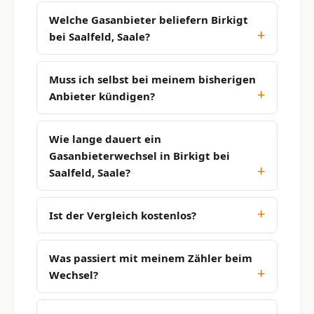
Welche Gasanbieter beliefern Birkigt
bei Saalfeld, Saale?
Muss ich selbst bei meinem bisherigen
Anbieter kündigen?
Wie lange dauert ein
Gasanbieterwechsel in Birkigt bei
Saalfeld, Saale?
Ist der Vergleich kostenlos?
Was passiert mit meinem Zähler beim
Wechsel?