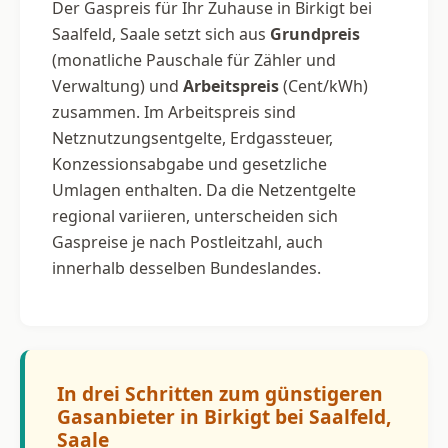
Der Gaspreis für Ihr Zuhause in Birkigt bei
Saalfeld, Saale setzt sich aus
Grundpreis
(monatliche Pauschale für Zähler und
Verwaltung) und
Arbeitspreis
(Cent/kWh)
zusammen. Im Arbeitspreis sind
Netznutzungsentgelte, Erdgassteuer,
Konzessionsabgabe und gesetzliche
Umlagen enthalten. Da die Netzentgelte
regional variieren, unterscheiden sich
Gaspreise je nach Postleitzahl, auch
innerhalb desselben Bundeslandes.
In drei Schritten zum günstigeren
Gasanbieter in Birkigt bei Saalfeld,
Saale