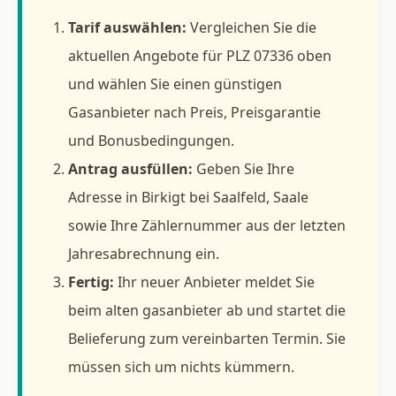
Tarif auswählen:
Vergleichen Sie die
aktuellen Angebote für PLZ 07336 oben
und wählen Sie einen günstigen
Gasanbieter nach Preis, Preisgarantie
und Bonusbedingungen.
Antrag ausfüllen:
Geben Sie Ihre
Adresse in Birkigt bei Saalfeld, Saale
sowie Ihre Zählernummer aus der letzten
Jahresabrechnung ein.
Fertig:
Ihr neuer Anbieter meldet Sie
beim alten gasanbieter ab und startet die
Belieferung zum vereinbarten Termin. Sie
müssen sich um nichts kümmern.