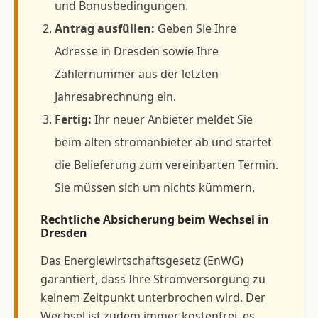
und Bonusbedingungen.
Antrag ausfüllen:
Geben Sie Ihre
Adresse in Dresden sowie Ihre
Zählernummer aus der letzten
Jahresabrechnung ein.
Fertig:
Ihr neuer Anbieter meldet Sie
beim alten stromanbieter ab und startet
die Belieferung zum vereinbarten Termin.
Sie müssen sich um nichts kümmern.
Rechtliche Absicherung beim Wechsel in
Dresden
Das Energiewirtschaftsgesetz (EnWG)
garantiert, dass Ihre Stromversorgung zu
keinem Zeitpunkt unterbrochen wird. Der
Wechsel ist zudem immer kostenfrei, es