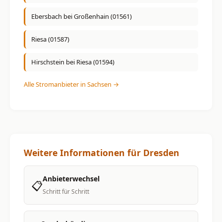
Ebersbach bei Großenhain (01561)
Riesa (01587)
Hirschstein bei Riesa (01594)
Alle Stromanbieter in Sachsen →
Weitere Informationen für Dresden
Anbieterwechsel
📋
Schritt für Schritt