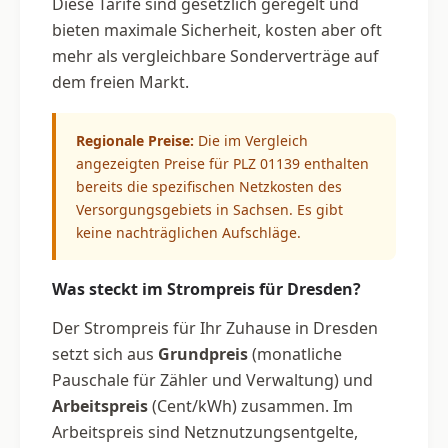
Diese Tarife sind gesetzlich geregelt und
bieten maximale Sicherheit, kosten aber oft
mehr als vergleichbare Sonderverträge auf
dem freien Markt.
Regionale Preise:
Die im Vergleich
angezeigten Preise für PLZ 01139 enthalten
bereits die spezifischen Netzkosten des
Versorgungsgebiets in Sachsen. Es gibt
keine nachträglichen Aufschläge.
Was steckt im Strompreis für Dresden?
Der Strompreis für Ihr Zuhause in Dresden
setzt sich aus
Grundpreis
(monatliche
Pauschale für Zähler und Verwaltung) und
Arbeitspreis
(Cent/kWh) zusammen. Im
Arbeitspreis sind Netznutzungsentgelte,