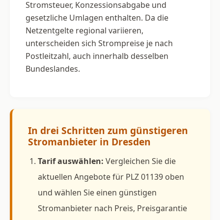
Stromsteuer, Konzessionsabgabe und
gesetzliche Umlagen enthalten. Da die
Netzentgelte regional variieren,
unterscheiden sich Strompreise je nach
Postleitzahl, auch innerhalb desselben
Bundeslandes.
In drei Schritten zum günstigeren
Stromanbieter in Dresden
Tarif auswählen:
Vergleichen Sie die
aktuellen Angebote für PLZ 01139 oben
und wählen Sie einen günstigen
Stromanbieter nach Preis, Preisgarantie