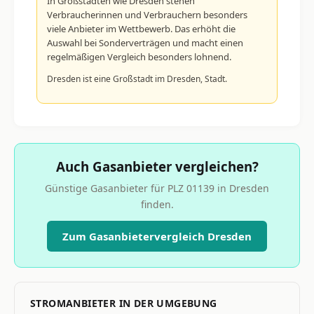
In Großstädten wie Dresden stehen
Verbraucherinnen und Verbrauchern besonders
viele Anbieter im Wettbewerb. Das erhöht die
Auswahl bei Sonderverträgen und macht einen
regelmäßigen Vergleich besonders lohnend.
Dresden ist eine Großstadt im Dresden, Stadt.
Auch Gasanbieter vergleichen?
Günstige Gasanbieter für PLZ 01139 in Dresden
finden.
Zum Gasanbietervergleich Dresden
STROMANBIETER IN DER UMGEBUNG