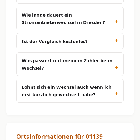
Wie lange dauert ein
Stromanbieterwechsel in Dresden?
Ist der Vergleich kostenlos?
Was passiert mit meinem Zähler beim
Wechsel?
Lohnt sich ein Wechsel auch wenn ich
erst kürzlich gewechselt habe?
Ortsinformationen für 01139