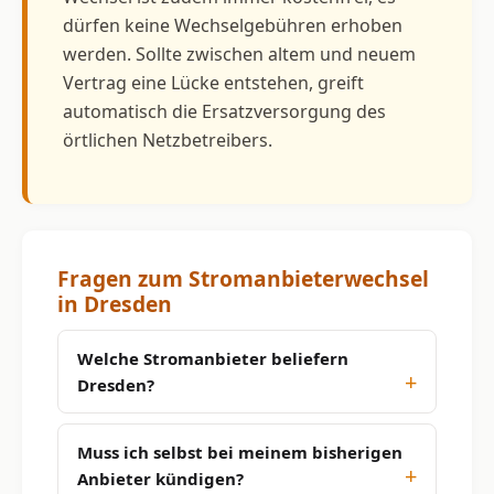
dürfen keine Wechselgebühren erhoben
werden. Sollte zwischen altem und neuem
Vertrag eine Lücke entstehen, greift
automatisch die Ersatzversorgung des
örtlichen Netzbetreibers.
Fragen zum Stromanbieterwechsel
in Dresden
Welche Stromanbieter beliefern
Dresden?
Muss ich selbst bei meinem bisherigen
Anbieter kündigen?