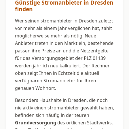
Günstige Stromanbieter in Dresden
finden
Wer seinen stromanbieter in Dresden zuletzt
vor mehr als einem Jahr verglichen hat, zahlt
möglicherweise mehr als nötig. Neue
Anbieter treten in den Markt ein, bestehende
passen ihre Preise an und die Netzentgelte
für das Versorgungsgebiet der PLZ 01139
werden jährlich neu kalkuliert. Der Rechner
oben zeigt Ihnen in Echtzeit die aktuell
verfügbaren Stromanbieter für Ihren
genauen Wohnort.
Besonders Haushalte in Dresden, die noch
nie aktiv einen stromanbieter gewählt haben,
befinden sich häufig in der teuren
Grundversorgung
des örtlichen Stadtwerks.