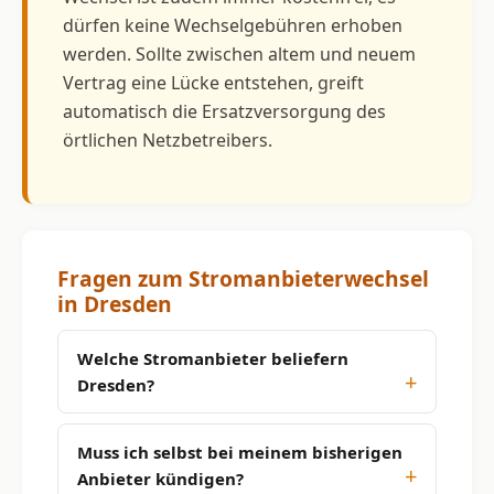
dürfen keine Wechselgebühren erhoben
werden. Sollte zwischen altem und neuem
Vertrag eine Lücke entstehen, greift
automatisch die Ersatzversorgung des
örtlichen Netzbetreibers.
Fragen zum Stromanbieterwechsel
in Dresden
Welche Stromanbieter beliefern
Dresden?
Muss ich selbst bei meinem bisherigen
Anbieter kündigen?