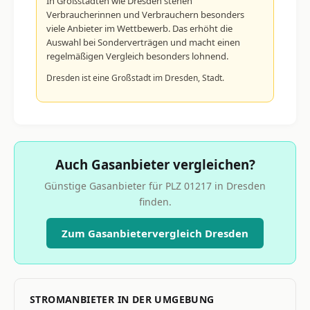
In Großstädten wie Dresden stehen
Verbraucherinnen und Verbrauchern besonders
viele Anbieter im Wettbewerb. Das erhöht die
Auswahl bei Sonderverträgen und macht einen
regelmäßigen Vergleich besonders lohnend.
Dresden ist eine Großstadt im Dresden, Stadt.
Auch Gasanbieter vergleichen?
Günstige Gasanbieter für PLZ 01217 in Dresden
finden.
Zum Gasanbietervergleich Dresden
STROMANBIETER IN DER UMGEBUNG