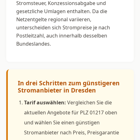
Stromsteuer, Konzessionsabgabe und
gesetzliche Umlagen enthalten. Da die
Netzentgelte regional variieren,
unterscheiden sich Strompreise je nach
Postleitzahl, auch innerhalb desselben
Bundeslandes.
In drei Schritten zum günstigeren
Stromanbieter in Dresden
Tarif auswählen:
Vergleichen Sie die
aktuellen Angebote für PLZ 01217 oben
und wählen Sie einen günstigen
Stromanbieter nach Preis, Preisgarantie