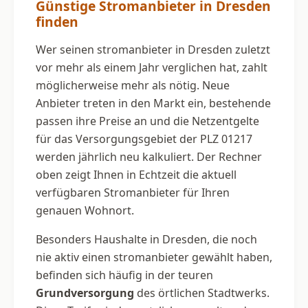
Günstige Stromanbieter in Dresden
finden
Wer seinen stromanbieter in Dresden zuletzt
vor mehr als einem Jahr verglichen hat, zahlt
möglicherweise mehr als nötig. Neue
Anbieter treten in den Markt ein, bestehende
passen ihre Preise an und die Netzentgelte
für das Versorgungsgebiet der PLZ 01217
werden jährlich neu kalkuliert. Der Rechner
oben zeigt Ihnen in Echtzeit die aktuell
verfügbaren Stromanbieter für Ihren
genauen Wohnort.
Besonders Haushalte in Dresden, die noch
nie aktiv einen stromanbieter gewählt haben,
befinden sich häufig in der teuren
Grundversorgung
des örtlichen Stadtwerks.