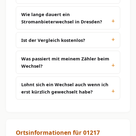
Wie lange dauert ein
Stromanbieterwechsel in Dresden?
Ist der Vergleich kostenlos?
Was passiert mit meinem Zähler beim
Wechsel?
Lohnt sich ein Wechsel auch wenn ich
erst kürzlich gewechselt habe?
Ortsinformationen für 01217