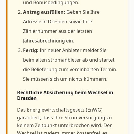
und Bonusbedingungen.
Antrag ausfüllen:
Geben Sie Ihre
Adresse in Dresden sowie Ihre
Zählernummer aus der letzten
Jahresabrechnung ein.
Fertig:
Ihr neuer Anbieter meldet Sie
beim alten stromanbieter ab und startet
die Belieferung zum vereinbarten Termin.
Sie müssen sich um nichts kümmern.
Rechtliche Absicherung beim Wechsel in
Dresden
Das Energiewirtschaftsgesetz (EnWG)
garantiert, dass Ihre Stromversorgung zu
keinem Zeitpunkt unterbrochen wird. Der
Wechsel ist zudem immer kostenfrei, es