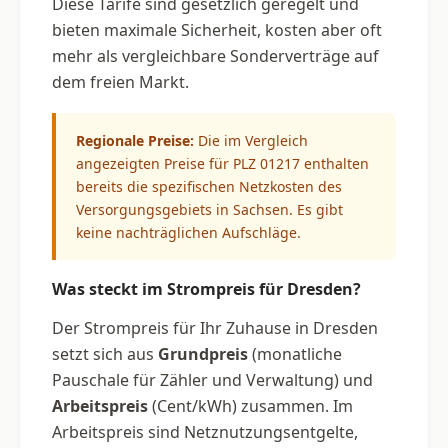
Diese Tarife sind gesetzlich geregelt und
bieten maximale Sicherheit, kosten aber oft
mehr als vergleichbare Sonderverträge auf
dem freien Markt.
Regionale Preise:
Die im Vergleich
angezeigten Preise für PLZ 01217 enthalten
bereits die spezifischen Netzkosten des
Versorgungsgebiets in Sachsen. Es gibt
keine nachträglichen Aufschläge.
Was steckt im Strompreis für Dresden?
Der Strompreis für Ihr Zuhause in Dresden
setzt sich aus
Grundpreis
(monatliche
Pauschale für Zähler und Verwaltung) und
Arbeitspreis
(Cent/kWh) zusammen. Im
Arbeitspreis sind Netznutzungsentgelte,