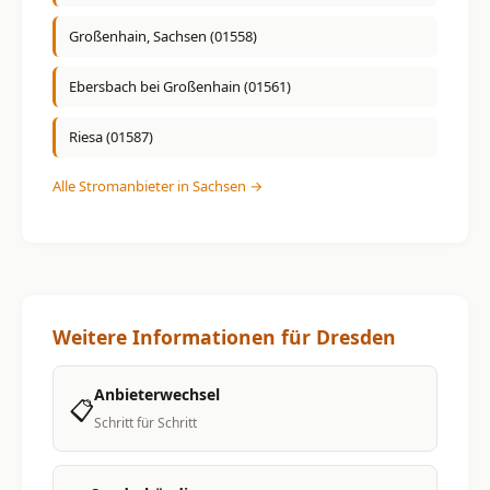
Großenhain, Sachsen (01558)
Ebersbach bei Großenhain (01561)
Riesa (01587)
Alle Stromanbieter in Sachsen →
Weitere Informationen für Dresden
Anbieterwechsel
📋
Schritt für Schritt