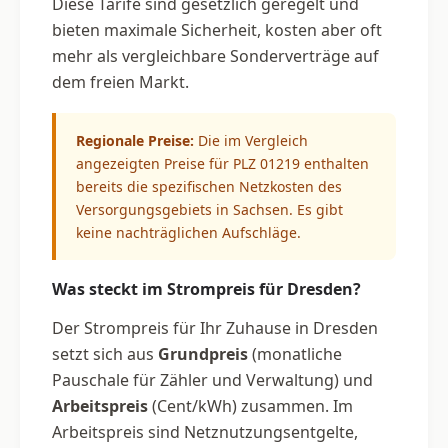
Diese Tarife sind gesetzlich geregelt und
bieten maximale Sicherheit, kosten aber oft
mehr als vergleichbare Sonderverträge auf
dem freien Markt.
Regionale Preise:
Die im Vergleich
angezeigten Preise für PLZ 01219 enthalten
bereits die spezifischen Netzkosten des
Versorgungsgebiets in Sachsen. Es gibt
keine nachträglichen Aufschläge.
Was steckt im Strompreis für Dresden?
Der Strompreis für Ihr Zuhause in Dresden
setzt sich aus
Grundpreis
(monatliche
Pauschale für Zähler und Verwaltung) und
Arbeitspreis
(Cent/kWh) zusammen. Im
Arbeitspreis sind Netznutzungsentgelte,