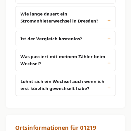
Wie lange dauert ein
Stromanbieterwechsel in Dresden?
Ist der Vergleich kostenlos?
Was passiert mit meinem Zähler beim
Wechsel?
Lohnt sich ein Wechsel auch wenn ich
erst kürzlich gewechselt habe?
Ortsinformationen für 01219