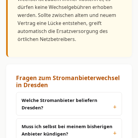
dürfen keine Wechselgebühren erhoben
werden. Sollte zwischen altem und neuem
Vertrag eine Lücke entstehen, greift
automatisch die Ersatzversorgung des
örtlichen Netzbetreibers.
Fragen zum Stromanbieterwechsel
in Dresden
Welche Stromanbieter beliefern
Dresden?
Muss ich selbst bei meinem bisherigen
Anbieter kündigen?