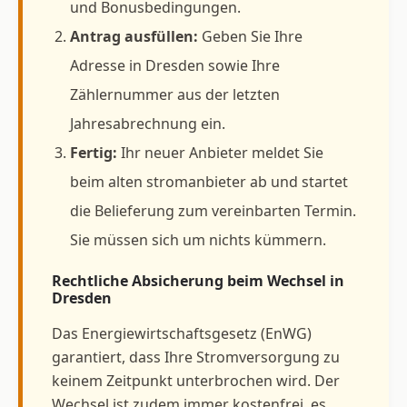
und Bonusbedingungen.
Antrag ausfüllen:
Geben Sie Ihre
Adresse in Dresden sowie Ihre
Zählernummer aus der letzten
Jahresabrechnung ein.
Fertig:
Ihr neuer Anbieter meldet Sie
beim alten stromanbieter ab und startet
die Belieferung zum vereinbarten Termin.
Sie müssen sich um nichts kümmern.
Rechtliche Absicherung beim Wechsel in
Dresden
Das Energiewirtschaftsgesetz (EnWG)
garantiert, dass Ihre Stromversorgung zu
keinem Zeitpunkt unterbrochen wird. Der
Wechsel ist zudem immer kostenfrei, es