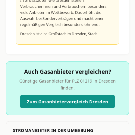
In Großstädten wie Dresden stehen
Verbraucherinnen und Verbrauchern besonders
viele Anbieter im Wettbewerb. Das erhöht die
Auswahl bei Sonderverträgen und macht einen
regelmäßigen Vergleich besonders lohnend.
Dresden ist eine Großstadt im Dresden, Stadt.
Auch Gasanbieter vergleichen?
Günstige Gasanbieter für PLZ 01219 in Dresden
finden.
Zum Gasanbietervergleich Dresden
STROMANBIETER IN DER UMGEBUNG