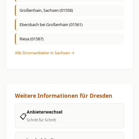
Großenhain, Sachsen (01558)
Ebersbach bei Großenhain (01561)
Riesa (01587)
Alle Stromanbieter in Sachsen →
Weitere Informationen für Dresden
Anbieterwechsel
📋
Schritt für Schritt