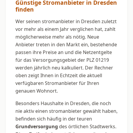
Günstige Stromanbieter in Dresden
finden
Wer seinen stromanbieter in Dresden zuletzt
vor mehr als einem Jahr verglichen hat, zahlt
möglicherweise mehr als nötig. Neue
Anbieter treten in den Markt ein, bestehende
passen ihre Preise an und die Netzentgelte
für das Versorgungsgebiet der PLZ 01219
werden jährlich neu kalkuliert. Der Rechner
oben zeigt Ihnen in Echtzeit die aktuell
verfügbaren Stromanbieter für Ihren
genauen Wohnort.
Besonders Haushalte in Dresden, die noch
nie aktiv einen stromanbieter gewählt haben,
befinden sich häufig in der teuren
Grundversorgung
des örtlichen Stadtwerks.