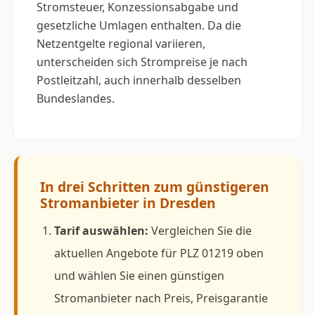
Stromsteuer, Konzessionsabgabe und
gesetzliche Umlagen enthalten. Da die
Netzentgelte regional variieren,
unterscheiden sich Strompreise je nach
Postleitzahl, auch innerhalb desselben
Bundeslandes.
In drei Schritten zum günstigeren
Stromanbieter in Dresden
Tarif auswählen:
Vergleichen Sie die
aktuellen Angebote für PLZ 01219 oben
und wählen Sie einen günstigen
Stromanbieter nach Preis, Preisgarantie