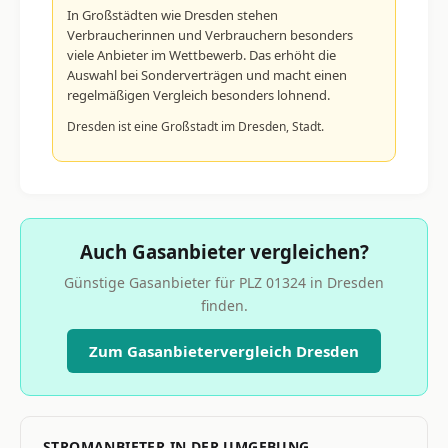
In Großstädten wie Dresden stehen
Verbraucherinnen und Verbrauchern besonders
viele Anbieter im Wettbewerb. Das erhöht die
Auswahl bei Sonderverträgen und macht einen
regelmäßigen Vergleich besonders lohnend.
Dresden ist eine Großstadt im Dresden, Stadt.
Auch Gasanbieter vergleichen?
Günstige Gasanbieter für PLZ 01324 in Dresden
finden.
Zum Gasanbietervergleich Dresden
STROMANBIETER IN DER UMGEBUNG