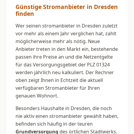
Günstige Stromanbieter in Dresden
finden
Wer seinen stromanbieter in Dresden zuletzt
vor mehr als einem Jahr verglichen hat, zahlt
möglicherweise mehr als nötig. Neue
Anbieter treten in den Markt ein, bestehende
passen ihre Preise an und die Netzentgelte
für das Versorgungsgebiet der PLZ 01324
werden jährlich neu kalkuliert. Der Rechner
oben zeigt Ihnen in Echtzeit die aktuell
verfügbaren Stromanbieter für Ihren
genauen Wohnort.
Besonders Haushalte in Dresden, die noch
nie aktiv einen stromanbieter gewählt haben,
befinden sich häufig in der teuren
Grundversorgung
des örtlichen Stadtwerks.