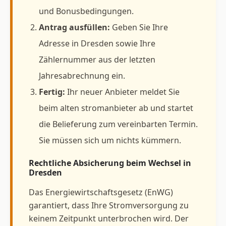
und Bonusbedingungen.
Antrag ausfüllen:
Geben Sie Ihre
Adresse in Dresden sowie Ihre
Zählernummer aus der letzten
Jahresabrechnung ein.
Fertig:
Ihr neuer Anbieter meldet Sie
beim alten stromanbieter ab und startet
die Belieferung zum vereinbarten Termin.
Sie müssen sich um nichts kümmern.
Rechtliche Absicherung beim Wechsel in
Dresden
Das Energiewirtschaftsgesetz (EnWG)
garantiert, dass Ihre Stromversorgung zu
keinem Zeitpunkt unterbrochen wird. Der