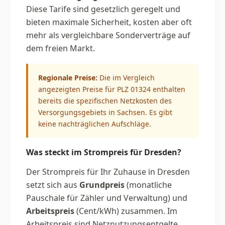
Diese Tarife sind gesetzlich geregelt und
bieten maximale Sicherheit, kosten aber oft
mehr als vergleichbare Sonderverträge auf
dem freien Markt.
Regionale Preise:
Die im Vergleich
angezeigten Preise für PLZ 01324 enthalten
bereits die spezifischen Netzkosten des
Versorgungsgebiets in Sachsen. Es gibt
keine nachträglichen Aufschläge.
Was steckt im Strompreis für Dresden?
Der Strompreis für Ihr Zuhause in Dresden
setzt sich aus
Grundpreis
(monatliche
Pauschale für Zähler und Verwaltung) und
Arbeitspreis
(Cent/kWh) zusammen. Im
Arbeitspreis sind Netznutzungsentgelte,