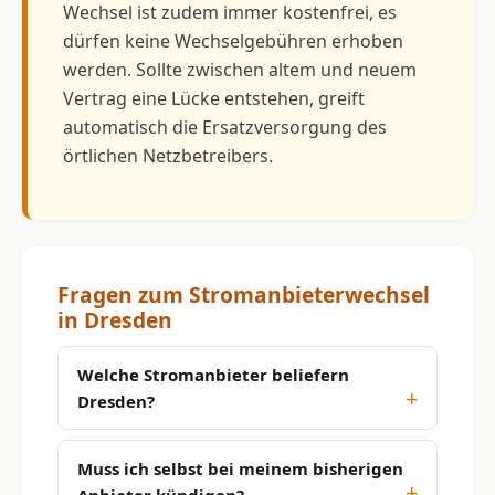
Wechsel ist zudem immer kostenfrei, es
dürfen keine Wechselgebühren erhoben
werden. Sollte zwischen altem und neuem
Vertrag eine Lücke entstehen, greift
automatisch die Ersatzversorgung des
örtlichen Netzbetreibers.
Fragen zum Stromanbieterwechsel
in Dresden
Welche Stromanbieter beliefern
Dresden?
Muss ich selbst bei meinem bisherigen
Anbieter kündigen?