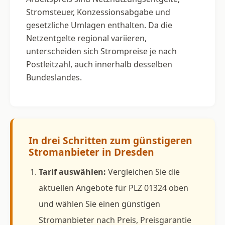
Stromsteuer, Konzessionsabgabe und
gesetzliche Umlagen enthalten. Da die
Netzentgelte regional variieren,
unterscheiden sich Strompreise je nach
Postleitzahl, auch innerhalb desselben
Bundeslandes.
In drei Schritten zum günstigeren
Stromanbieter in Dresden
Tarif auswählen:
Vergleichen Sie die
aktuellen Angebote für PLZ 01324 oben
und wählen Sie einen günstigen
Stromanbieter nach Preis, Preisgarantie