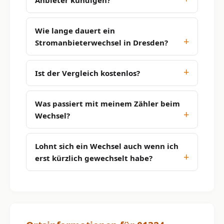
Wie lange dauert ein
Stromanbieterwechsel in Dresden?
Ist der Vergleich kostenlos?
Was passiert mit meinem Zähler beim
Wechsel?
Lohnt sich ein Wechsel auch wenn ich
erst kürzlich gewechselt habe?