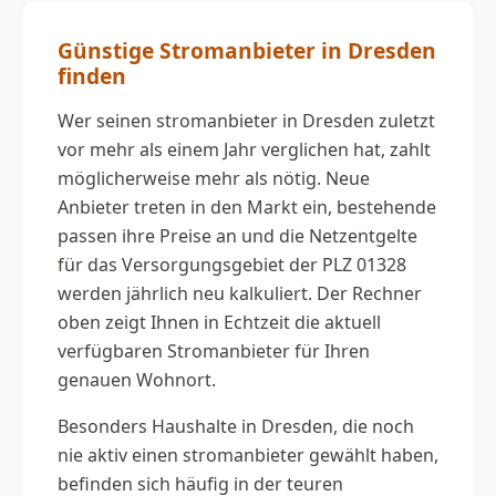
Günstige Stromanbieter in Dresden
finden
Wer seinen stromanbieter in Dresden zuletzt
vor mehr als einem Jahr verglichen hat, zahlt
möglicherweise mehr als nötig. Neue
Anbieter treten in den Markt ein, bestehende
passen ihre Preise an und die Netzentgelte
für das Versorgungsgebiet der PLZ 01328
werden jährlich neu kalkuliert. Der Rechner
oben zeigt Ihnen in Echtzeit die aktuell
verfügbaren Stromanbieter für Ihren
genauen Wohnort.
Besonders Haushalte in Dresden, die noch
nie aktiv einen stromanbieter gewählt haben,
befinden sich häufig in der teuren