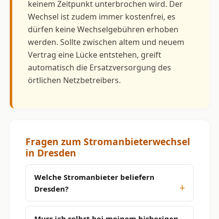
keinem Zeitpunkt unterbrochen wird. Der
Wechsel ist zudem immer kostenfrei, es
dürfen keine Wechselgebühren erhoben
werden. Sollte zwischen altem und neuem
Vertrag eine Lücke entstehen, greift
automatisch die Ersatzversorgung des
örtlichen Netzbetreibers.
Fragen zum Stromanbieterwechsel
in Dresden
Welche Stromanbieter beliefern
Dresden?
Muss ich selbst bei meinem bisherigen