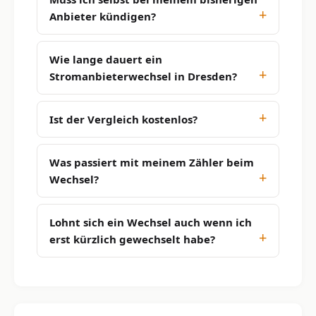
Anbieter kündigen?
Wie lange dauert ein
Stromanbieterwechsel in Dresden?
Ist der Vergleich kostenlos?
Was passiert mit meinem Zähler beim
Wechsel?
Lohnt sich ein Wechsel auch wenn ich
erst kürzlich gewechselt habe?