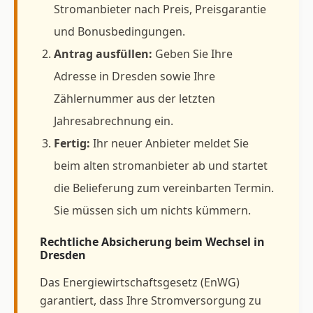
Stromanbieter nach Preis, Preisgarantie
und Bonusbedingungen.
Antrag ausfüllen:
Geben Sie Ihre
Adresse in Dresden sowie Ihre
Zählernummer aus der letzten
Jahresabrechnung ein.
Fertig:
Ihr neuer Anbieter meldet Sie
beim alten stromanbieter ab und startet
die Belieferung zum vereinbarten Termin.
Sie müssen sich um nichts kümmern.
Rechtliche Absicherung beim Wechsel in
Dresden
Das Energiewirtschaftsgesetz (EnWG)
garantiert, dass Ihre Stromversorgung zu