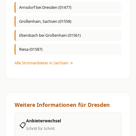
Arnsdorf bei Dresden (01477)
Großenhain, Sachsen (01558)
Ebersbach bei Großenhain (01561)
Riesa (01587)
Alle Stromanbieter in Sachsen →
Weitere Informationen für Dresden
Anbieterwechsel
📋
Schritt für Schritt