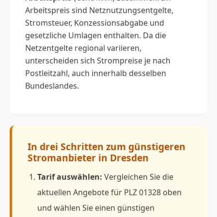
Arbeitspreis sind Netznutzungsentgelte,
Stromsteuer, Konzessionsabgabe und
gesetzliche Umlagen enthalten. Da die
Netzentgelte regional variieren,
unterscheiden sich Strompreise je nach
Postleitzahl, auch innerhalb desselben
Bundeslandes.
In drei Schritten zum günstigeren
Stromanbieter in Dresden
Tarif auswählen:
Vergleichen Sie die
aktuellen Angebote für PLZ 01328 oben
und wählen Sie einen günstigen