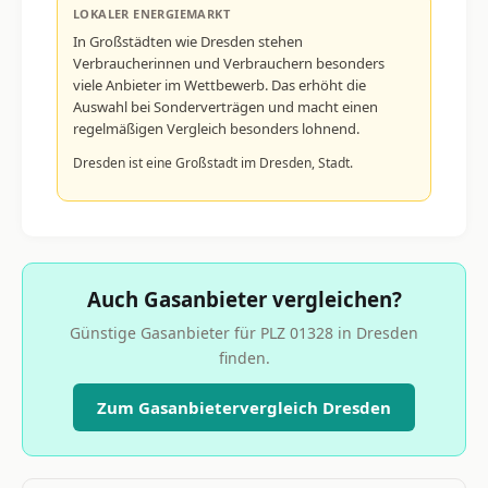
LOKALER ENERGIEMARKT
In Großstädten wie Dresden stehen
Verbraucherinnen und Verbrauchern besonders
viele Anbieter im Wettbewerb. Das erhöht die
Auswahl bei Sonderverträgen und macht einen
regelmäßigen Vergleich besonders lohnend.
Dresden ist eine Großstadt im Dresden, Stadt.
Auch Gasanbieter vergleichen?
Günstige Gasanbieter für PLZ 01328 in Dresden
finden.
Zum Gasanbietervergleich Dresden