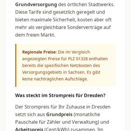
Grundversorgung
des örtlichen Stadtwerks.
Diese Tarife sind gesetzlich geregelt und
bieten maximale Sicherheit, kosten aber oft
mehr als vergleichbare Sonderverträge auf
dem freien Markt.
Regionale Preise:
Die im Vergleich
angezeigten Preise für PLZ 01328 enthalten
bereits die spezifischen Netzkosten des
Versorgungsgebiets in Sachsen. Es gibt
keine nachträglichen Aufschläge.
Was steckt im Strompreis für Dresden?
Der Strompreis für Ihr Zuhause in Dresden
setzt sich aus
Grundpreis
(monatliche
Pauschale für Zähler und Verwaltung) und
Arbeitspreis
(Cent/kWh) zusammen. Im