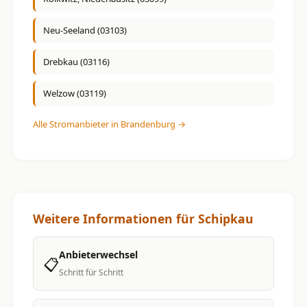
Neu-Seeland (03103)
Drebkau (03116)
Welzow (03119)
Alle Stromanbieter in Brandenburg →
Weitere Informationen für Schipkau
Anbieterwechsel
📋
Schritt für Schritt