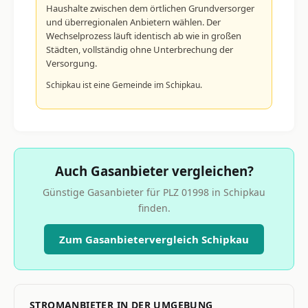
Haushalte zwischen dem örtlichen Grundversorger
und überregionalen Anbietern wählen. Der
Wechselprozess läuft identisch ab wie in großen
Städten, vollständig ohne Unterbrechung der
Versorgung.
Schipkau ist eine Gemeinde im Schipkau.
Auch Gasanbieter vergleichen?
Günstige Gasanbieter für PLZ 01998 in Schipkau
finden.
Zum Gasanbietervergleich Schipkau
STROMANBIETER IN DER UMGEBUNG