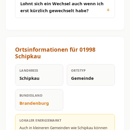
Lohnt sich ein Wechsel auch wenn ich
erst kürzlich gewechselt habe?
Ortsinformationen für 01998
Schipkau
LANDKREIS
ORTSTYP
Schipkau
Gemeinde
BUNDESLAND
Brandenburg
LOKALER ENERGIEMARKT
Auch in kleineren Gemeinden wie Schipkau können