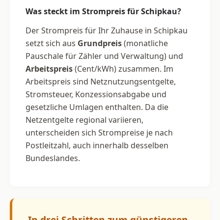
Was steckt im Strompreis für Schipkau?
Der Strompreis für Ihr Zuhause in Schipkau
setzt sich aus
Grundpreis
(monatliche
Pauschale für Zähler und Verwaltung) und
Arbeitspreis
(Cent/kWh) zusammen. Im
Arbeitspreis sind Netznutzungsentgelte,
Stromsteuer, Konzessionsabgabe und
gesetzliche Umlagen enthalten. Da die
Netzentgelte regional variieren,
unterscheiden sich Strompreise je nach
Postleitzahl, auch innerhalb desselben
Bundeslandes.
In drei Schritten zum günstigeren