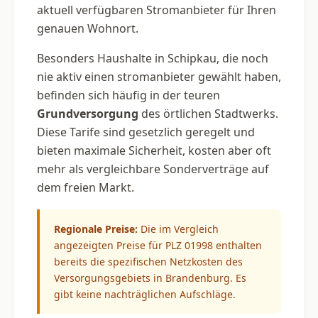
aktuell verfügbaren Stromanbieter für Ihren
genauen Wohnort.
Besonders Haushalte in Schipkau, die noch
nie aktiv einen stromanbieter gewählt haben,
befinden sich häufig in der teuren
Grundversorgung
des örtlichen Stadtwerks.
Diese Tarife sind gesetzlich geregelt und
bieten maximale Sicherheit, kosten aber oft
mehr als vergleichbare Sonderverträge auf
dem freien Markt.
Regionale Preise:
Die im Vergleich
angezeigten Preise für PLZ 01998 enthalten
bereits die spezifischen Netzkosten des
Versorgungsgebiets in Brandenburg. Es
gibt keine nachträglichen Aufschläge.