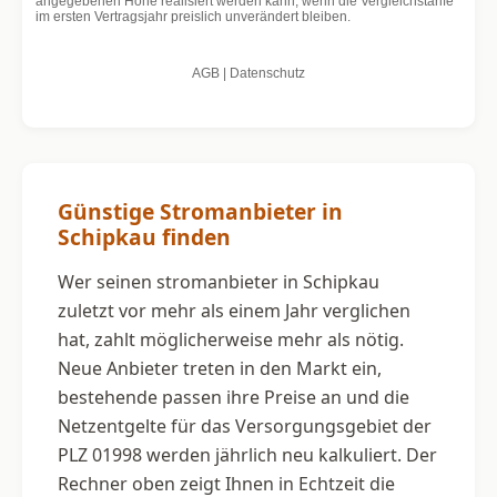
Günstige Stromanbieter in
Schipkau finden
Wer seinen stromanbieter in Schipkau
zuletzt vor mehr als einem Jahr verglichen
hat, zahlt möglicherweise mehr als nötig.
Neue Anbieter treten in den Markt ein,
bestehende passen ihre Preise an und die
Netzentgelte für das Versorgungsgebiet der
PLZ 01998 werden jährlich neu kalkuliert. Der
Rechner oben zeigt Ihnen in Echtzeit die