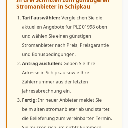
Stromanbieter in Schipkau
Tarif auswählen:
Vergleichen Sie die
aktuellen Angebote für PLZ 01998 oben
und wählen Sie einen günstigen
Stromanbieter nach Preis, Preisgarantie
und Bonusbedingungen.
Antrag ausfüllen:
Geben Sie Ihre
Adresse in Schipkau sowie Ihre
Zählernummer aus der letzten
Jahresabrechnung ein.
Fertig:
Ihr neuer Anbieter meldet Sie
beim alten stromanbieter ab und startet
die Belieferung zum vereinbarten Termin.
Sie müssen sich um nichts kümmern.