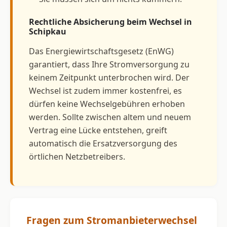
Rechtliche Absicherung beim Wechsel in
Schipkau
Das Energiewirtschaftsgesetz (EnWG)
garantiert, dass Ihre Stromversorgung zu
keinem Zeitpunkt unterbrochen wird. Der
Wechsel ist zudem immer kostenfrei, es
dürfen keine Wechselgebühren erhoben
werden. Sollte zwischen altem und neuem
Vertrag eine Lücke entstehen, greift
automatisch die Ersatzversorgung des
örtlichen Netzbetreibers.
Fragen zum Stromanbieterwechsel