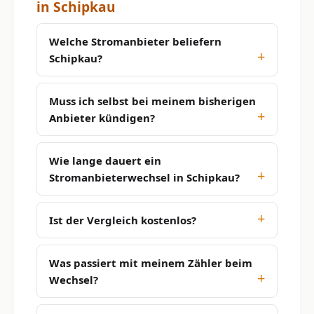
in Schipkau
Welche Stromanbieter beliefern
Schipkau?
Muss ich selbst bei meinem bisherigen
Anbieter kündigen?
Wie lange dauert ein
Stromanbieterwechsel in Schipkau?
Ist der Vergleich kostenlos?
Was passiert mit meinem Zähler beim
Wechsel?