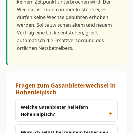
keinem Zeitpunkt unterbrochen wird. Der
Wechsel ist zudem immer kostenfrei, es
dürfen keine Wechselgebühren erhoben
werden. Sollte zwischen altem und neuem
Vertrag eine Lücke entstehen, greift
automatisch die Ersatzversorgung des
örtlichen Netzbetreibers.
Fragen zum Gasanbieterwechsel in
Hohenleipisch
Welche Gasanbieter beliefern
Hohenleipisch?
Muss ich selbst bei meinem bisherigen