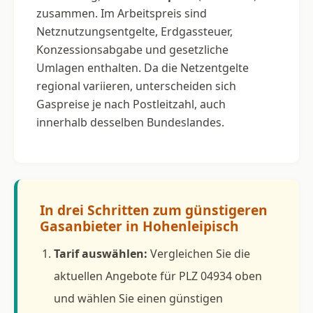
zusammen. Im Arbeitspreis sind
Netznutzungsentgelte, Erdgassteuer,
Konzessionsabgabe und gesetzliche
Umlagen enthalten. Da die Netzentgelte
regional variieren, unterscheiden sich
Gaspreise je nach Postleitzahl, auch
innerhalb desselben Bundeslandes.
In drei Schritten zum günstigeren
Gasanbieter in Hohenleipisch
Tarif auswählen:
Vergleichen Sie die
aktuellen Angebote für PLZ 04934 oben
und wählen Sie einen günstigen