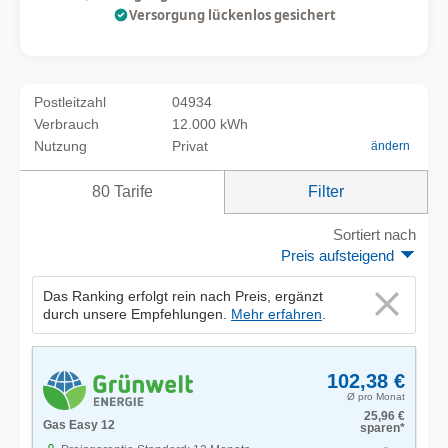
Versorgung lückenlos gesichert