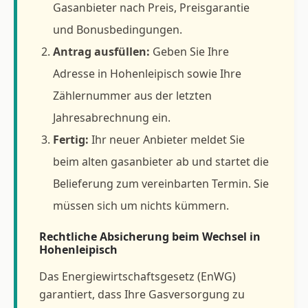
Gasanbieter nach Preis, Preisgarantie
und Bonusbedingungen.
Antrag ausfüllen:
Geben Sie Ihre
Adresse in Hohenleipisch sowie Ihre
Zählernummer aus der letzten
Jahresabrechnung ein.
Fertig:
Ihr neuer Anbieter meldet Sie
beim alten gasanbieter ab und startet die
Belieferung zum vereinbarten Termin. Sie
müssen sich um nichts kümmern.
Rechtliche Absicherung beim Wechsel in
Hohenleipisch
Das Energiewirtschaftsgesetz (EnWG)
garantiert, dass Ihre Gasversorgung zu