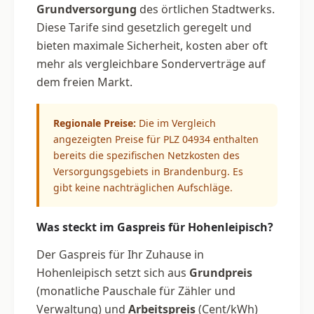
Grundversorgung
des örtlichen Stadtwerks.
Diese Tarife sind gesetzlich geregelt und
bieten maximale Sicherheit, kosten aber oft
mehr als vergleichbare Sonderverträge auf
dem freien Markt.
Regionale Preise:
Die im Vergleich
angezeigten Preise für PLZ 04934 enthalten
bereits die spezifischen Netzkosten des
Versorgungsgebiets in Brandenburg. Es
gibt keine nachträglichen Aufschläge.
Was steckt im Gaspreis für Hohenleipisch?
Der Gaspreis für Ihr Zuhause in
Hohenleipisch setzt sich aus
Grundpreis
(monatliche Pauschale für Zähler und
Verwaltung) und
Arbeitspreis
(Cent/kWh)