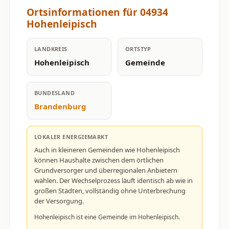
Ortsinformationen für 04934
Hohenleipisch
LANDKREIS
ORTSTYP
Hohenleipisch
Gemeinde
BUNDESLAND
Brandenburg
LOKALER ENERGIEMARKT
Auch in kleineren Gemeinden wie Hohenleipisch
können Haushalte zwischen dem örtlichen
Grundversorger und überregionalen Anbietern
wählen. Der Wechselprozess läuft identisch ab wie in
großen Städten, vollständig ohne Unterbrechung
der Versorgung.
Hohenleipisch ist eine Gemeinde im Hohenleipisch.