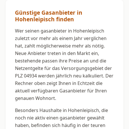
Günstige Gasanbieter in
Hohenleipisch finden
Wer seinen gasanbieter in Hohenleipisch
zuletzt vor mehr als einem Jahr verglichen
hat, zahlt möglicherweise mehr als nötig.
Neue Anbieter treten in den Markt ein,
bestehende passen ihre Preise an und die
Netzentgelte für das Versorgungsgebiet der
PLZ 04934 werden jährlich neu kalkuliert. Der
Rechner oben zeigt Ihnen in Echtzeit die
aktuell verfügbaren Gasanbieter für Ihren
genauen Wohnort.
Besonders Haushalte in Hohenleipisch, die
noch nie aktiv einen gasanbieter gewählt
haben, befinden sich häufig in der teuren