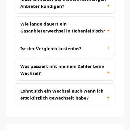
Anbieter kündigen?
Wie lange dauert ein
Gasanbieterwechsel in Hohenleipisch?
Ist der Vergleich kostenlos?
Was passiert mit meinem Zähler beim
Wechsel?
Lohnt sich ein Wechsel auch wenn ich
erst kürzlich gewechselt habe?