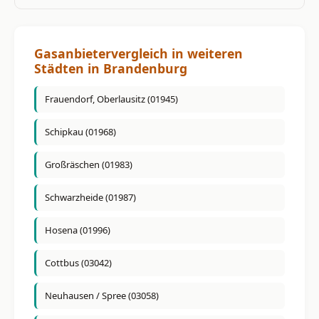
Gasanbietervergleich in weiteren
Städten in Brandenburg
Frauendorf, Oberlausitz (01945)
Schipkau (01968)
Großräschen (01983)
Schwarzheide (01987)
Hosena (01996)
Cottbus (03042)
Neuhausen / Spree (03058)